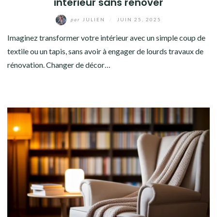
intérieur sans rénover
par
JULIEN
/
JUIN 25, 2025
Imaginez transformer votre intérieur avec un simple coup de
textile ou un tapis, sans avoir à engager de lourds travaux de
rénovation. Changer de décor…