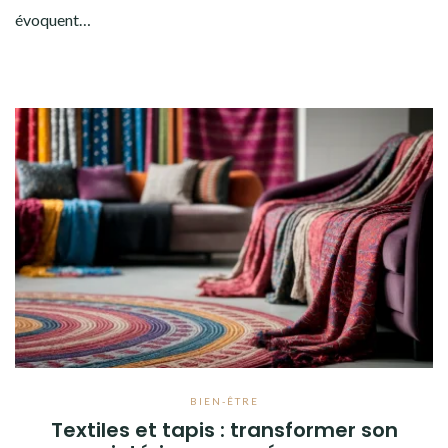
évoquent…
BIEN-ÊTRE
Textiles et tapis : transformer son