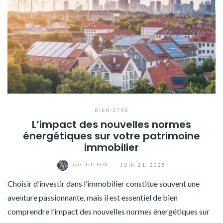
BIEN-ÊTRE
L’impact des nouvelles normes
énergétiques sur votre patrimoine
immobilier
par
JULIEN
/
JUIN 21, 2025
Choisir d’investir dans l’immobilier constitue souvent une
aventure passionnante, mais il est essentiel de bien
comprendre l’impact des nouvelles normes énergétiques sur