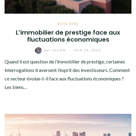
BIEN-ÊTRE
L’immobilier de prestige face aux
fluctuations économiques
par
JULIEN
/
JUIN 21, 2025
Quand il est question de l’immobilier de prestige, certaines
interrogations traversent l’esprit des investisseurs. Comment
ce secteur évolue-t-il face aux fluctuations économiques ?
Les biens…