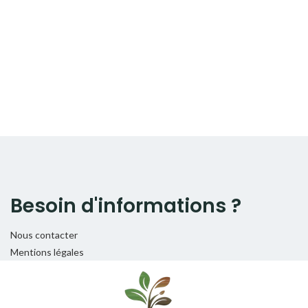
Besoin d'informations ?
Nous contacter
Mentions légales