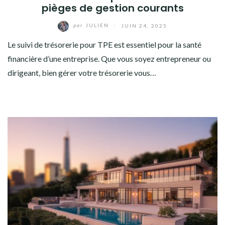
pièges de gestion courants
par
JULIEN
/
JUIN 24, 2025
Le suivi de trésorerie pour TPE est essentiel pour la santé
financière d’une entreprise. Que vous soyez entrepreneur ou
dirigeant, bien gérer votre trésorerie vous…