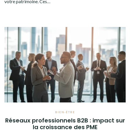
votre patrimoine. Ces…
BIEN-ÊTRE
Réseaux professionnels B2B : impact sur
la croissance des PME