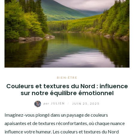
BIEN-ÊTRE
Couleurs et textures du Nord : influence
sur notre équilibre émotionnel
par
JULIEN
/
JUIN 25, 2025
Imaginez-vous plongé dans un paysage de couleurs
apaisantes et de textures réconfortantes, où chaque nuance
influence votre humeur. Les couleurs et textures du Nord