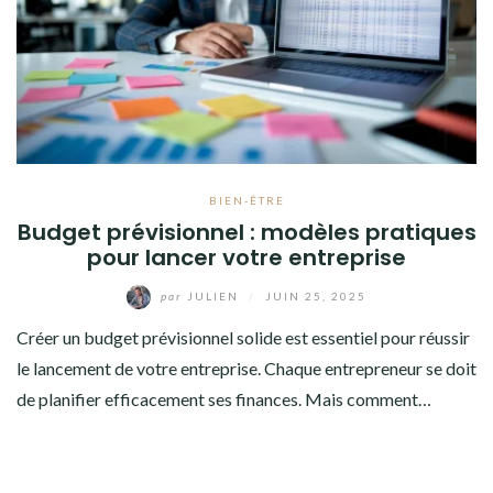
BIEN-ÊTRE
Budget prévisionnel : modèles pratiques
pour lancer votre entreprise
par
JULIEN
/
JUIN 25, 2025
Créer un budget prévisionnel solide est essentiel pour réussir
le lancement de votre entreprise. Chaque entrepreneur se doit
de planifier efficacement ses finances. Mais comment…