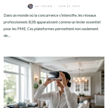
par
JULIEN
/
JUIN 21, 2025
Dans un monde où la concurrence s’intensifie, les réseaux
professionnels B2B apparaissent comme un levier essentiel
pour les PME. Ces plateformes permettent non seulement
de…