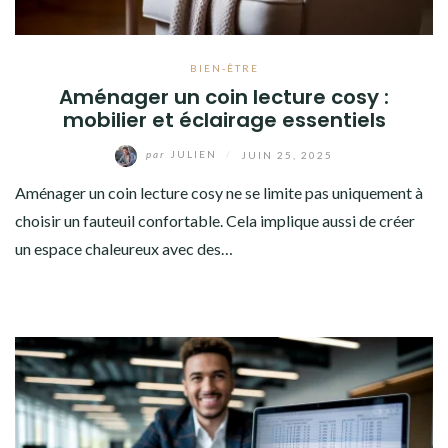
BIEN-ÊTRE
Aménager un coin lecture cosy :
mobilier et éclairage essentiels
par
JULIEN
/
JUIN 25, 2025
Aménager un coin lecture cosy ne se limite pas uniquement à
choisir un fauteuil confortable. Cela implique aussi de créer
un espace chaleureux avec des…