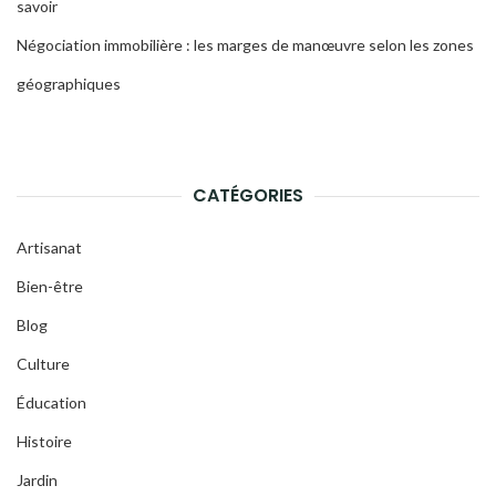
savoir
Négociation immobilière : les marges de manœuvre selon les zones
géographiques
CATÉGORIES
Artisanat
Bien-être
Blog
Culture
Éducation
Histoire
Jardin