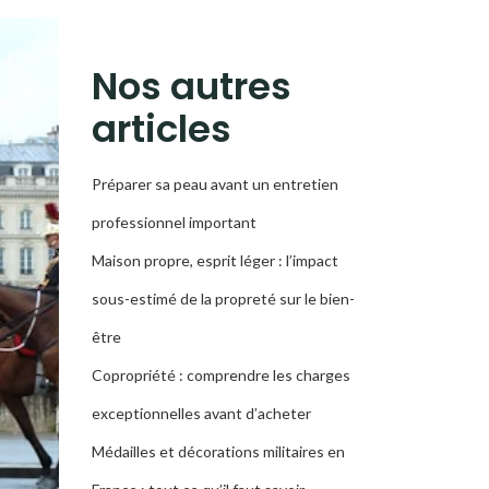
LA
RECHERCHE
Nos autres
articles
Préparer sa peau avant un entretien
professionnel important
Maison propre, esprit léger : l’impact
sous-estimé de la propreté sur le bien-
être
Copropriété : comprendre les charges
exceptionnelles avant d’acheter
Médailles et décorations militaires en