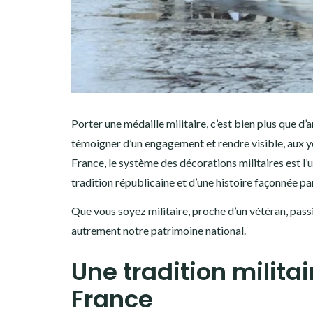
Porter une médaille militaire, c’est bien plus que d
témoigner d’un engagement et rendre visible, aux ye
France, le système des décorations militaires est l’
tradition républicaine et d’une histoire façonnée par
Que vous soyez militaire, proche d’un vétéran, pass
autrement notre patrimoine national.
Une tradition militai
France