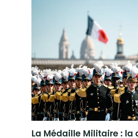
La Médaille Militaire : 