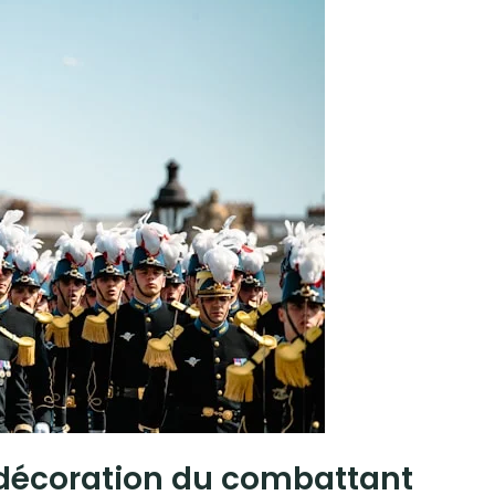
la décoration du combattant