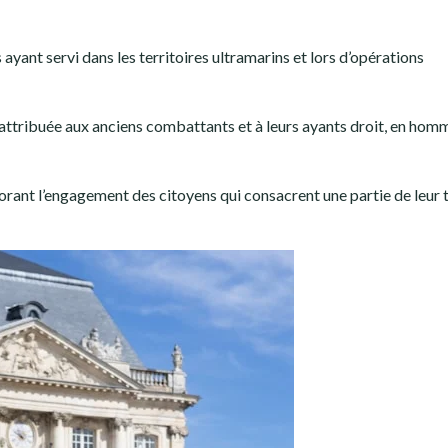
 ayant servi dans les territoires ultramarins et lors d’opérations
 attribuée aux anciens combattants et à leurs ayants droit, en ho
orant l’engagement des citoyens qui consacrent une partie de leur