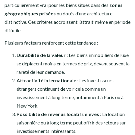
particulièrement vrai pour les biens situés dans des
zones
géographiques prisées
ou dotés d’une architecture
distinctive. Ces critères accroissent l’attrait, même en période
difficile.
Plusieurs facteurs renforcent cette tendance :
Durabilité de la valeur
: Les biens immobiliers de luxe
se déplacent moins en termes de prix, devant souvent la
rareté de leur demande.
Attractivité internationale
: Les investisseurs
étrangers continuent de voir cela comme un
investissement à long terme, notamment à Paris ou à
New York.
Possibilité de revenus locatifs élevés
: La location
saisonnière ou à long terme peut offrir des retours sur
investissements intéressants.