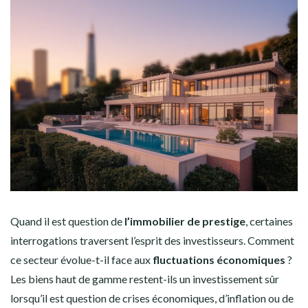
Quand il est question de
l’immobilier de prestige
, certaines
interrogations traversent l’esprit des investisseurs. Comment
ce secteur évolue-t-il face aux
fluctuations économiques
?
Les biens haut de gamme restent-ils un investissement sûr
lorsqu’il est question de crises économiques, d’inflation ou de