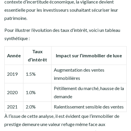
contexte d’incertitude économique, la vigilance devient
essentielle pour les investisseurs souhaitant sécuriser leur
patrimoine.
Pour illustrer l’évolution des taux d’intérêt, voici un tableau
synthétique :
Taux
Année
Impact sur l’immobilier de luxe
d’intérêt
Augmentation des ventes
2019
1.5%
immobilières
Pétillement du marché, hausse de la
2020
1.0%
demande
2021
2.0%
Ralentissement sensible des ventes
À l’issue de cette analyse, il est évident que l’immobilier de
prestige demeure une valeur refuge même face aux