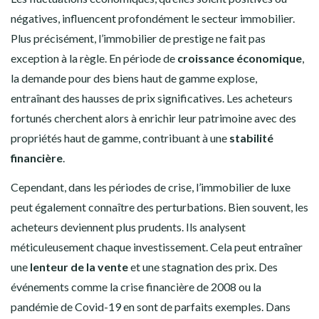
négatives, influencent profondément le secteur immobilier.
Plus précisément, l’immobilier de prestige ne fait pas
exception à la règle. En période de
croissance économique
,
la demande pour des biens haut de gamme explose,
entraînant des hausses de prix significatives. Les acheteurs
fortunés cherchent alors à enrichir leur patrimoine avec des
propriétés haut de gamme, contribuant à une
stabilité
financière
.
Cependant, dans les périodes de crise, l’immobilier de luxe
peut également connaître des perturbations. Bien souvent, les
acheteurs deviennent plus prudents. Ils analysent
méticuleusement chaque investissement. Cela peut entraîner
une
lenteur de la vente
et une stagnation des prix. Des
événements comme la crise financière de 2008 ou la
pandémie de Covid-19 en sont de parfaits exemples. Dans