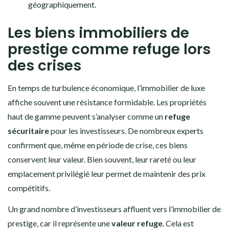
géographiquement.
Les biens immobiliers de
prestige comme refuge lors
des crises
En temps de turbulence économique, l’immobilier de luxe
affiche souvent une résistance formidable. Les propriétés
haut de gamme peuvent s’analyser comme un
refuge
sécuritaire
pour les investisseurs. De nombreux experts
confirment que, même en période de crise, ces biens
conservent leur valeur. Bien souvent, leur rareté ou leur
emplacement privilégié leur permet de maintenir des prix
compétitifs.
Un grand nombre d’investisseurs affluent vers l’immobilier de
prestige, car il représente une
valeur refuge
. Cela est