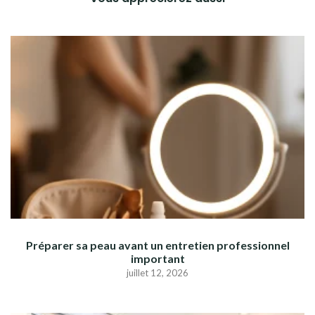
Préparer sa peau avant un entretien professionnel
important
juillet 12, 2026