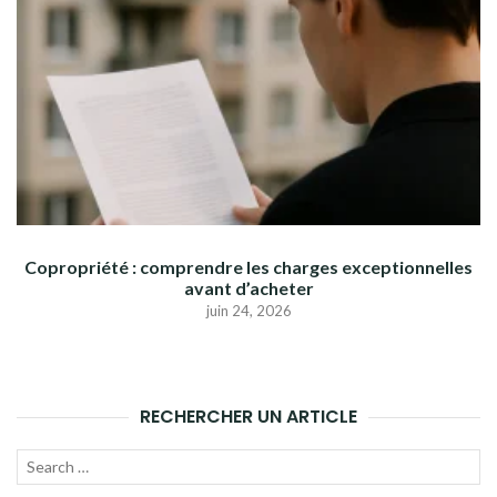
Copropriété : comprendre les charges exceptionnelles
avant d’acheter
juin 24, 2026
RECHERCHER UN ARTICLE
Recherche
LANC
pour :