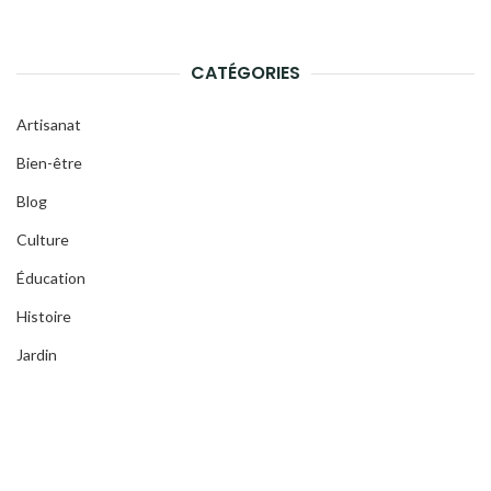
CATÉGORIES
Artisanat
Bien-être
Blog
Culture
Éducation
Histoire
Jardin