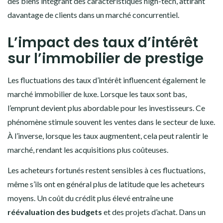
des biens intégrant des caractéristiques high-tech, attirant
davantage de clients dans un marché concurrentiel.
L’impact des taux d’intérêt
sur l’immobilier de prestige
Les fluctuations des taux d’intérêt influencent également le
marché immobilier de luxe. Lorsque les taux sont bas,
l’emprunt devient plus abordable pour les investisseurs. Ce
phénomène stimule souvent les ventes dans le secteur de luxe.
À l’inverse, lorsque les taux augmentent, cela peut ralentir le
marché, rendant les acquisitions plus coûteuses.
Les acheteurs fortunés restent sensibles à ces fluctuations,
même s’ils ont en général plus de latitude que les acheteurs
moyens. Un coût du crédit plus élevé entraîne une
réévaluation des budgets
et des projets d’achat. Dans un