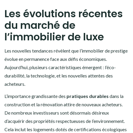
Les évolutions récentes
du marché de
l’immobilier de luxe
Les nouvelles tendances révèlent que l’immobilier de prestige
évolue en permanence face aux défis économiques.
Aujourd’hui, plusieurs caractéristiques émergent : l’éco-
durabilité, la technologie, et les nouvelles attentes des
acheteurs.
L’importance grandissante des
pratiques durables
dans la
construction et la rénovation attire de nouveaux acheteurs.
De nombreux investisseurs sont désormais désireux
d’acquérir des propriétés respectueuses de l’environnement.
Cela inclut les logements dotés de certifications écologiques