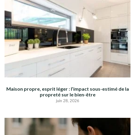
Maison propre, esprit léger : l’impact sous-estimé de la
propreté sur le bien-être
juin 28, 2026