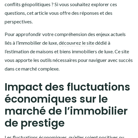
conflits géopolitiques ? Si vous souhaitez explorer ces
questions, cet article vous offre des réponses et des
perspectives.
Pour approfondir votre compréhension des enjeux actuels
liés à l’immobilier de luxe,
découvrez le site
dédié à
l’estimation de maisons et biens immobiliers de luxe. Ce site
vous apporte les outils nécessaires pour naviguer avec succès
dans ce marché complexe.
Impact des fluctuations
économiques sur le
marché de l’immobilier
de prestige
Les fluctuations économiques, qu’elles soient positives ou