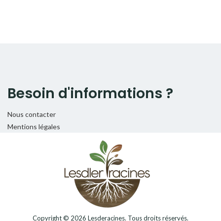
Besoin d'informations ?
Nous contacter
Mentions légales
Copyright © 2026
Lesderacines
. Tous droits réservés.