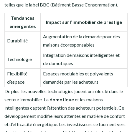
telles que le label BBC (Bâtiment Basse Consommation).
Tendances
Impact sur l’immobilier de prestige
émergentes
Augmentation de la demande pour des
Durabilité
maisons écoresponsables
Intégration de maisons intelligentes et
Technologie
de domotiques
Flexibilité
Espaces modulables et polyvalents
d’espace
demandés par les acheteurs
De plus, les nouvelles technologies jouent un rôle clé dans le
secteur immobilier. La
domotique
et les maisons
intelligentes captent l’attention des acheteurs potentiels. Ce
développement modifie leurs attentes en matière de confort
et d’efficacité énergétique. Les investisseurs se tournent vers