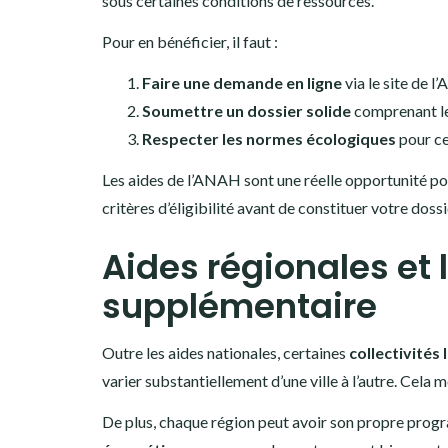
sous certaines conditions de ressources.
Pour en bénéficier, il faut :
Faire une demande en ligne
via le site de 
Soumettre un dossier solide
comprenant le
Respecter les normes écologiques
pour ce
Les aides de l’ANAH sont une réelle opportunité po
critères d’éligibilité avant de constituer votre dossi
Aides régionales et 
supplémentaire
Outre les aides nationales, certaines
collectivités 
varier substantiellement d’une ville à l’autre. Cela 
De plus, chaque région peut avoir son propre progr