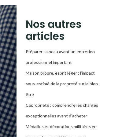
LA
RECHERCHE
Nos autres
articles
Préparer sa peau avant un entretien
professionnel important
Maison propre, esprit léger : l’impact
sous-estimé de la propreté sur le bien-
être
Copropriété : comprendre les charges
exceptionnelles avant d’acheter
Médailles et décorations militaires en