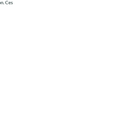
on. Ces