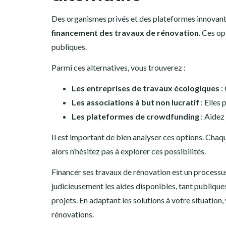
Des organismes privés et des plateformes innovant
financement des travaux de rénovation
. Ces op
publiques.
Parmi ces alternatives, vous trouverez :
Les entreprises de travaux écologiques
:
Les associations à but non lucratif
: Elles 
Les plateformes de crowdfunding
: Aidez
Il est important de bien analyser ces options. Chaq
alors n’hésitez pas à explorer ces possibilités.
Financer ses travaux de rénovation est un processus
judicieusement les aides disponibles, tant publiqu
projets. En adaptant les solutions à votre situation,
rénovations.